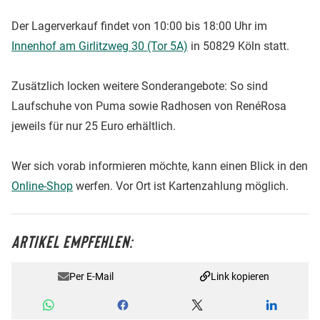
Der Lagerverkauf findet von 10:00 bis 18:00 Uhr im
Innenhof am Girlitzweg 30 (Tor 5A)
in 50829 Köln statt.
Zusätzlich locken weitere Sonderangebote: So sind
Laufschuhe von Puma sowie Radhosen von RenéRosa
jeweils für nur 25 Euro erhältlich.
Wer sich vorab informieren möchte, kann einen Blick in den
Online-Shop
werfen. Vor Ort ist Kartenzahlung möglich.
ARTIKEL EMPFEHLEN:
Per E-Mail
Link kopieren