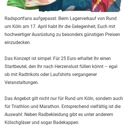
Radsportfans aufgepasst: Beim Lagerverkauf von Rund
um Köln am 17. April habt Ihr die Gelegenheit, Euch mit
hochwertiger Ausrüstung zu besonders günstigen Preisen
einzudecken.
Das Konzept ist simpel: Für 25 Euro erhaltet Ihr einen
Startbeutel, den Ihr nach Herzenslust füllen könnt – egal
ob mit Radtrikots oder Laufshirts vergangener
Veranstaltungen.
Das Angebot gilt nicht nur für Rund um Köln, sondern auch
für Triathlon und Marathon. Entsprechend vielfältig ist die
Auswahl: Neben Radbekleidung gibt es unter anderem
Kölschgläser und sogar Badekappen.