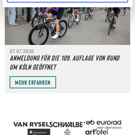
07.07.2026
Anmeldung für die 109. Auflage von Rund
um Köln geöffnet
Mehr erfahren