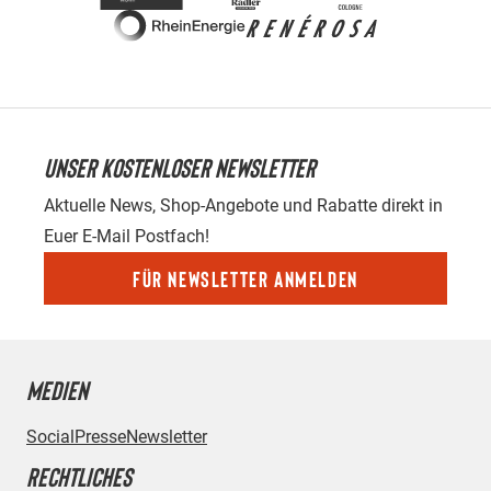
UNSER KOSTENLOSER NEWSLETTER
Aktuelle News, Shop-Angebote und Rabatte direkt in
Euer E-Mail Postfach!
Für Newsletter anmelden
MEDIEN
Social
Presse
Newsletter
RECHTLICHES