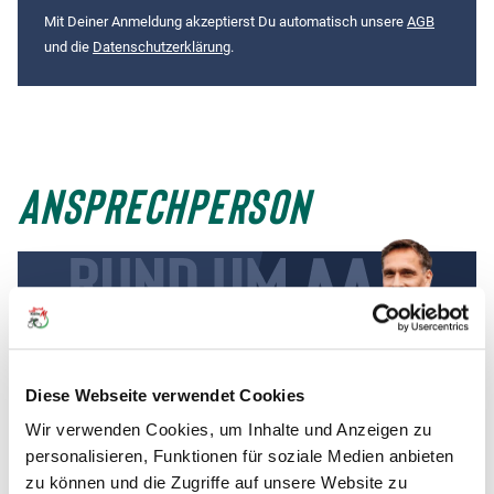
Mit Deiner Anmeldung akzeptierst Du automatisch unsere
AGB
und die
Datenschutzerklärung
.
ANSPRECHPERSON
Diese Webseite verwendet Cookies
Wir verwenden Cookies, um Inhalte und Anzeigen zu
personalisieren, Funktionen für soziale Medien anbieten
JAN
zu können und die Zugriffe auf unsere Website zu