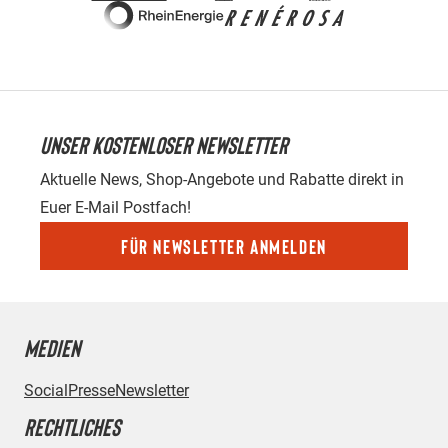
UNSER KOSTENLOSER NEWSLETTER
Aktuelle News, Shop-Angebote und Rabatte direkt in
Euer E-Mail Postfach!
Für Newsletter anmelden
MEDIEN
Social
Presse
Newsletter
RECHTLICHES