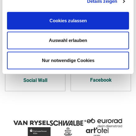
Details zeigen
Cookies zulassen
YouTube
Strava
Auswahl erlauben
Nur notwendige Cookies
Facebook
Social Wall