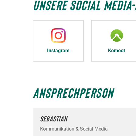
UNSERE SOCIAL MEDIA-
Instagram
Komoot
ANSPRECHPERSON
SEBASTIAN
Kommunikation & Social Media