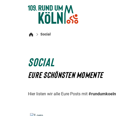
Social
Startseite
SOCIAL
EURE SCHÖNSTEN MOMENTE
Hier listen wir alle Eure Posts mit
#rundumkoeln