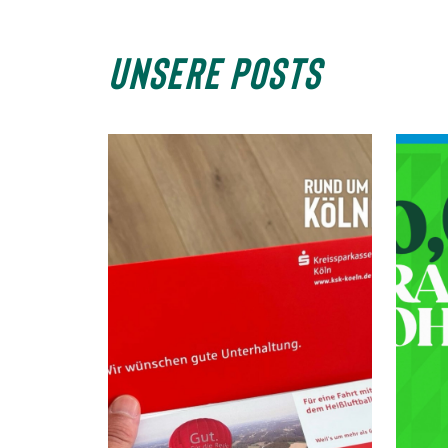
UNSERE POSTS