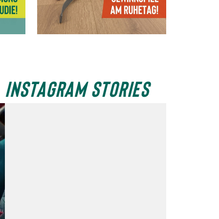
INSTAGRAM STORIES