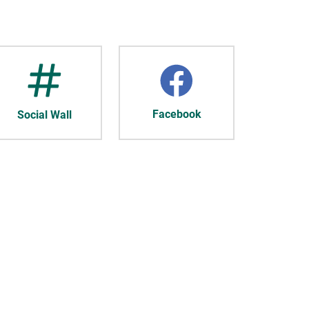
Facebook
Social Wall