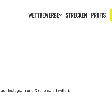
Wettbewerbe
Strecken
Profis
auf Instagram und X (ehemals Twitter).