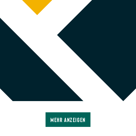
Mehr anzeigen