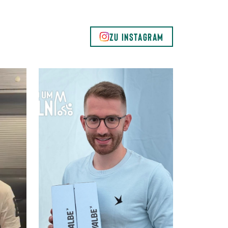
ZU INSTAGRAM