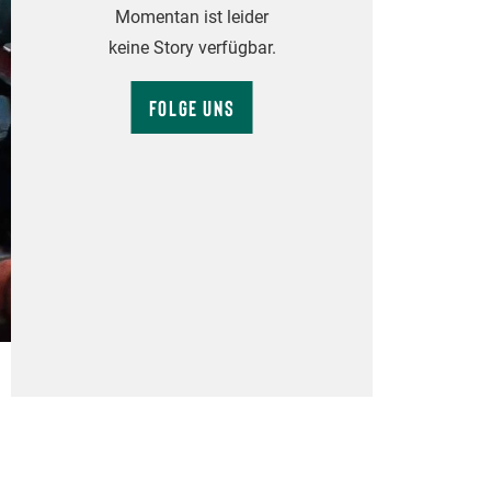
Momentan ist leider
keine Story verfügbar.
Folge uns