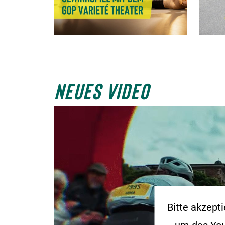
NEUES VIDEO
Bitte akzept