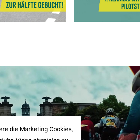
iere die Marketing Cookies,