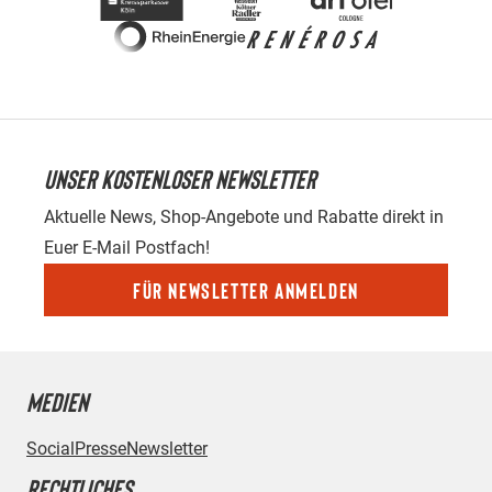
UNSER KOSTENLOSER NEWSLETTER
Aktuelle News, Shop-Angebote und Rabatte direkt in
Euer E-Mail Postfach!
Für Newsletter anmelden
MEDIEN
Social
Presse
Newsletter
RECHTLICHES