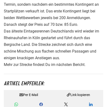
Termin, sondern nachdem ein bestimmtes Kontingent an
Startplätzen verkauft ist. Das erste Kontingent liegt bei
beiden Wettbewerben jeweils bei 200 Anmeldungen.
Danach steigt der Preis auf 70 bzw. 85 Euro.
Das älteste Eintagesrennen Deutschlands wird wieder im
Rheinauhafen in Köln gestartet und führt durch das
Bergische Land. Die Strecke zeichnet sich durch eine
schöne Mischung aus flachen schnellen Passagen und
einigen knackigen Anstiegen aus.
Mehr zur Strecke findest Du im nächsten Bericht.
ARTIKEL EMPFEHLEN:
Per E-Mail
Link kopieren