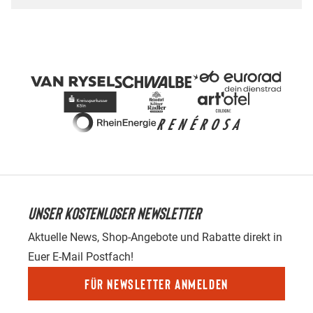
UNSER KOSTENLOSER NEWSLETTER
Aktuelle News, Shop-Angebote und Rabatte direkt in
Euer E-Mail Postfach!
Für Newsletter anmelden