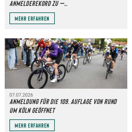
Anmelderekord zu –…
Mehr erfahren
07.07.2026
Anmeldung für die 109. Auflage von Rund
um Köln geöffnet
Mehr erfahren