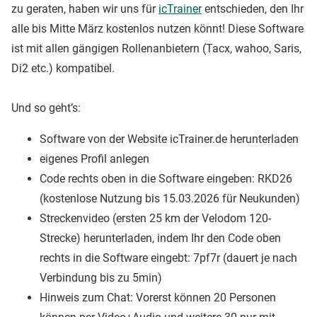
zu geraten, haben wir uns für
icTrainer
entschieden, den Ihr
alle bis Mitte März kostenlos nutzen könnt! Diese Software
ist mit allen gängigen Rollenanbietern (Tacx, wahoo, Saris,
Di2 etc.) kompatibel.
Und so geht’s:
Software von der Website icTrainer.de herunterladen
eigenes Profil anlegen
Code rechts oben in die Software eingeben: RKD26
(kostenlose Nutzung bis 15.03.2026 für Neukunden)
Streckenvideo (ersten 25 km der Velodom 120-
Strecke) herunterladen, indem Ihr den Code oben
rechts in die Software eingebt: 7pf7r (dauert je nach
Verbindung bis zu 5min)
Hinweis zum Chat: Vorerst können 20 Personen