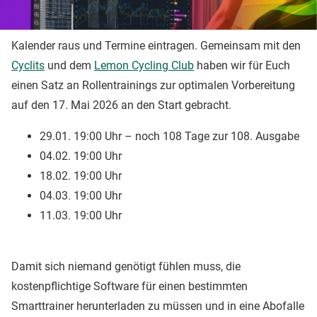
Kalender raus und Termine eintragen. Gemeinsam mit den
Cyclits
und dem
Lemon Cycling Club
haben wir für Euch
einen Satz an Rollentrainings zur optimalen Vorbereitung
auf den 17. Mai 2026 an den Start gebracht.
29.01. 19:00 Uhr – noch 108 Tage zur 108. Ausgabe
04.02. 19:00 Uhr
18.02. 19:00 Uhr
04.03. 19:00 Uhr
11.03. 19:00 Uhr
Damit sich niemand genötigt fühlen muss, die
kostenpflichtige Software für einen bestimmten
Smarttrainer herunterladen zu müssen und in eine Abofalle